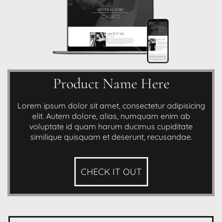
Product Name Here
Lorem ipsum dolor sit amet, consectetur adipisicing
elit. Autem dolore, alias, numquam enim ab
voluptate id quam harum ducimus cupiditate
similique quisquam et deserunt, recusandae.
CHECK IT OUT