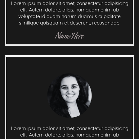
Lorem ipsum dolor sit amet, consectetur adipisicing
elit. Autem dolore, alias, numquam enim ab
voluptate id quam harum ducimus cupiditate
similique quisquam et deserunt, recusandae.
Name Here
Lorem ipsum dolor sit amet, consectetur adipisicing
elit. Autem dolore, alias, numquam enim ab