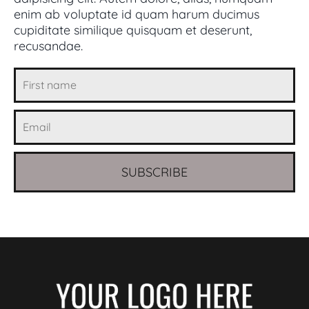
enim ab voluptate id quam harum ducimus
cupiditate similique quisquam et deserunt,
recusandae.
SUBSCRIBE