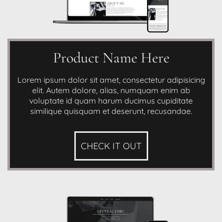
Product Name Here
Lorem ipsum dolor sit amet, consectetur adipisicing
elit. Autem dolore, alias, numquam enim ab
voluptate id quam harum ducimus cupiditate
similique quisquam et deserunt, recusandae.
CHECK IT OUT