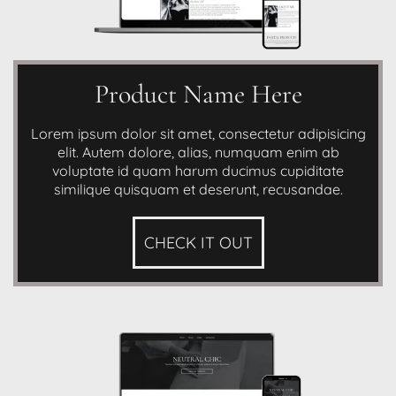
Product Name Here
Lorem ipsum dolor sit amet, consectetur adipisicing
elit. Autem dolore, alias, numquam enim ab
voluptate id quam harum ducimus cupiditate
similique quisquam et deserunt, recusandae.
CHECK IT OUT