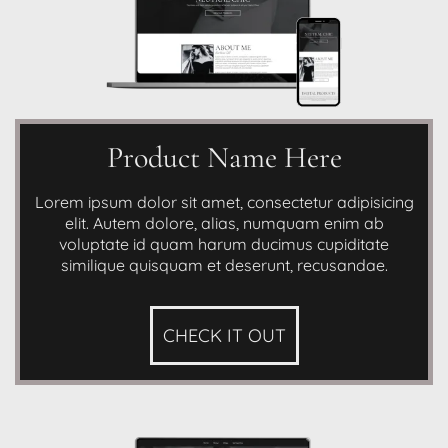
Product Name Here
Lorem ipsum dolor sit amet, consectetur adipisicing
elit. Autem dolore, alias, numquam enim ab
voluptate id quam harum ducimus cupiditate
similique quisquam et deserunt, recusandae.
CHECK IT OUT