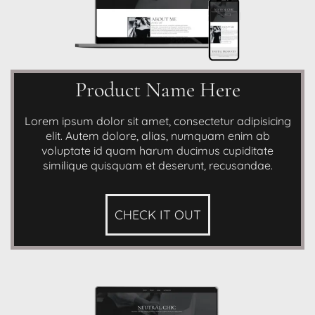
Product Name Here
Lorem ipsum dolor sit amet, consectetur adipisicing
elit. Autem dolore, alias, numquam enim ab
voluptate id quam harum ducimus cupiditate
similique quisquam et deserunt, recusandae.
CHECK IT OUT