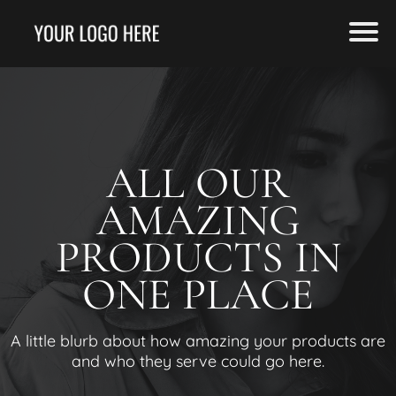
ALL OUR
AMAZING
PRODUCTS IN
ONE PLACE
A little blurb about how amazing your products are
and who they serve could go here.