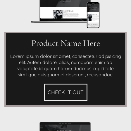
Product Name Here
Lorem ipsum dolor sit amet, consectetur adipisicing
elit. Autem dolore, alias, numquam enim ab
voluptate id quam harum ducimus cupiditate
similique quisquam et deserunt, recusandae.
CHECK IT OUT