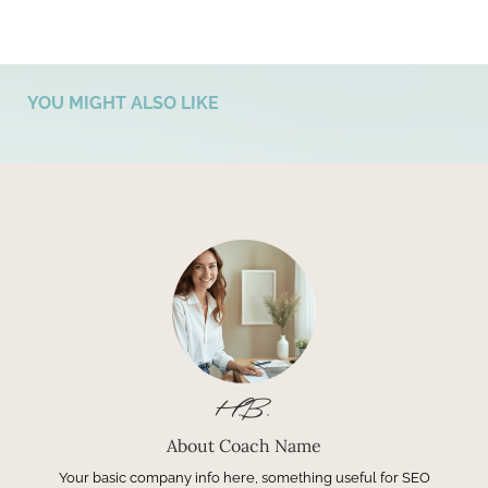
YOU MIGHT ALSO LIKE
H.B.
About Coach Name
Your basic company info here, something useful for SEO