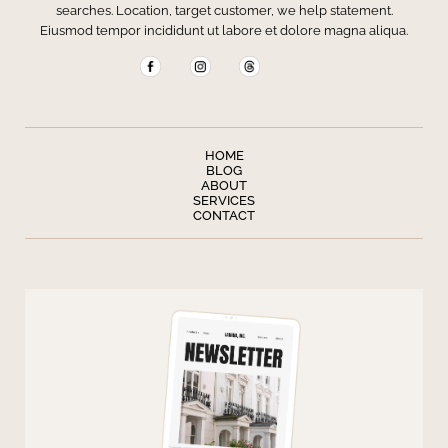
searches. Location, target customer, we help statement.
Eiusmod tempor incididunt ut labore et dolore magna aliqua.
HOME
BLOG
ABOUT
SERVICES
CONTACT