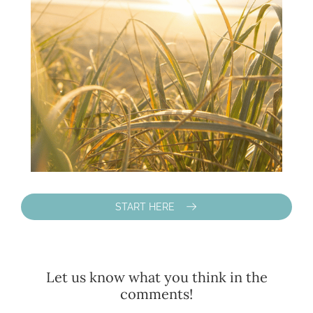
START HERE
Let us know what you think in the
comments!