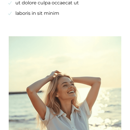
ut dolore culpa occaecat ut
laboris in sit minim