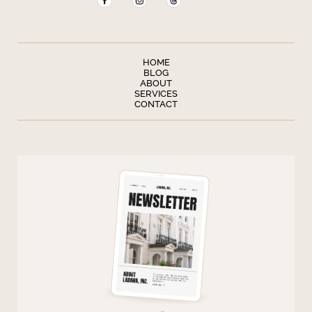
HOME
BLOG
ABOUT
SERVICES
CONTACT