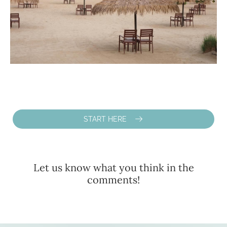
START HERE
Let us know what you think in the
comments!