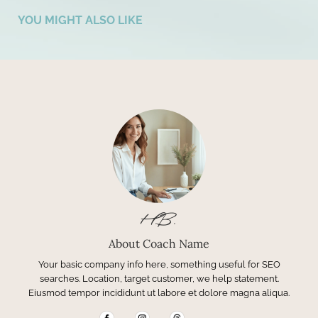
YOU MIGHT ALSO LIKE
H.B.
About Coach Name
Your basic company info here, something useful for SEO
searches. Location, target customer, we help statement.
Eiusmod tempor incididunt ut labore et dolore magna aliqua.