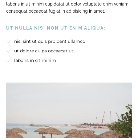
laboris in sit minim cupidatat ut dolor voluptate enim veniam
consequat occaecat fugiat in adipisicing in amet.
UT NULLA NISI NON UT ENIM ALIQUA:
nisi sint ut quis proident ullamco
ut dolore culpa occaecat ut
laboris in sit minim